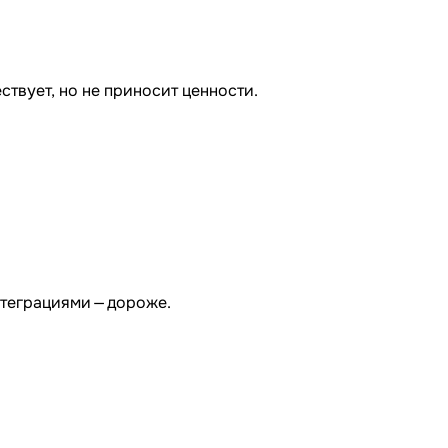
ствует, но не приносит ценности.
нтеграциями — дороже.