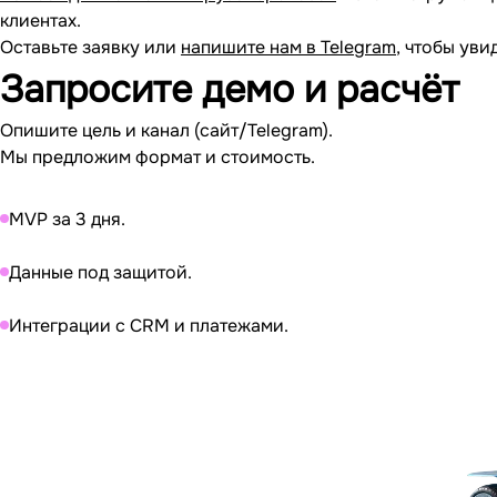
клиентах.
Оставьте заявку или
напишите нам в Telegram
, чтобы уви
Запросите
демо и расчёт
Опишите цель и канал (сайт/Telegram).
Мы предложим формат и стоимость.
MVP за 3 дня.
Данные под защитой.
Интеграции с CRM и платежами.