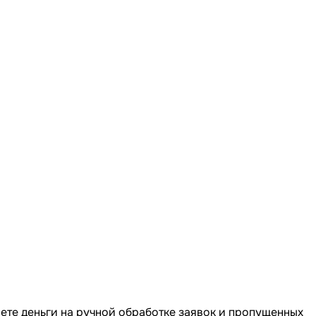
ряете деньги на ручной обработке заявок и пропущенных