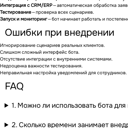
Интеграция с CRM/ERP
— автоматическая обработка заяв
Тестирование
— проверка всех сценариев.
Запуск и мониторинг
— бот начинает работать и постепе
Ошибки при внедрении
Игнорирование сценариев реальных клиентов.
Слишком сложный интерфейс бота.
Отсутствие интеграции с внутренними системами.
Недооценка важности тестирования.
Неправильная настройка уведомлений для сотрудников.
FAQ
1. Можно ли использовать бота дл
2. Сколько времени занимает внед