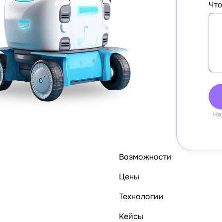
Что
На
Возможности
Цены
Технологии
Кейсы