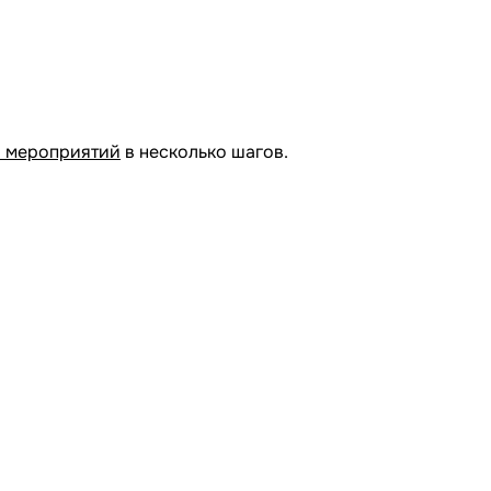
я мероприятий
в несколько шагов.