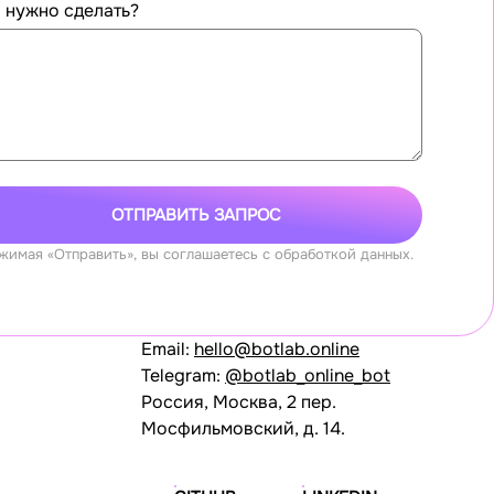
 нужно сделать?
ОТПРАВИТЬ ЗАПРОС
жимая «Отправить», вы соглашаетесь с обработкой данных.
Email:
hello@botlab.online
Telegram:
@botlab_online_bot
Россия, Москва, 2 пер.
Мосфильмовский, д. 14.