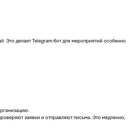
il. Это делает Telegram‐бот для мероприятий особенно
организацию.
проверяют заявки и отправляют письма. Это медленно,