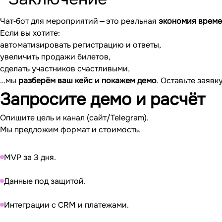
Чат‐бот для мероприятий — это реальная
экономия време
Если вы хотите:
автоматизировать регистрацию и ответы,
увеличить продажи билетов,
сделать участников счастливыми,
…мы
разберём ваш кейс и покажем демо
. Оставьте заявк
Запросите
демо и расчёт
Опишите цель и канал (сайт/Telegram).
Мы предложим формат и стоимость.
MVP за 3 дня.
Данные под защитой.
Интеграции с CRM и платежами.