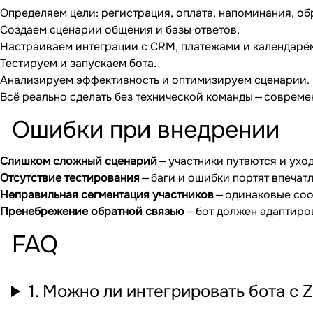
Определяем цели: регистрация, оплата, напоминания, об
Создаем сценарии общения и базы ответов.
Настраиваем интеграции с CRM, платежами и календарё
Тестируем и запускаем бота.
Анализируем эффективность и оптимизируем сценарии.
Всё реально сделать без технической команды — совре
Ошибки при внедрении
Слишком сложный сценарий
— участники путаются и уход
Отсутствие тестирования
— баги и ошибки портят впечат
Неправильная сегментация участников
— одинаковые соо
Пренебрежение обратной связью
— бот должен адаптиро
FAQ
1. Можно ли интегрировать бота с 