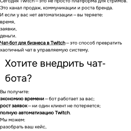
Сегодня Twitch — это не просто платформа для стримов.
Это канал продаж, коммуникации и роста бренда.
И если у вас нет автоматизации — вы теряете:
время,
заявки,
деньги.
Чат‐бот для бизнеса в Twitch
— это способ превратить
хаотичный чат в управляемую систему.
Хотите внедрить чат‐
бота?
Вы получите:
экономию времени
— бот работает за вас;
рост заявок
— ни один клиент не потеряется;
полную автоматизацию Twitch
.
Мы можем:
разобрать ваш кейс,