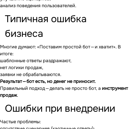
анализ поведения пользователей.
Типичная ошибка
бизнеса
Многие думают: «Поставим простой бот — и хватит». В
итоге:
шаблонные ответы раздражают,
нет логики продаж,
заявки не обрабатываются.
Результат — бот есть, но денег не приносит.
Правильный подход — делать не просто бот, а
инструмент
продаж
.
Ошибки при внедрении
Частые проблемы:
отсутствие сценариев (хаотичные ответы);