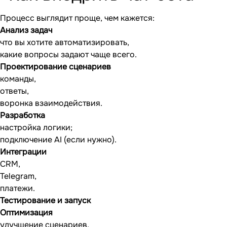
Процесс выглядит проще, чем кажется:
Анализ задач
что вы хотите автоматизировать,
какие вопросы задают чаще всего.
Проектирование сценариев
команды,
ответы,
воронка взаимодействия.
Разработка
настройка логики;
подключение AI (если нужно).
Интеграции
CRM,
Telegram,
платежи.
Тестирование и запуск
Оптимизация
улучшение сценариев,