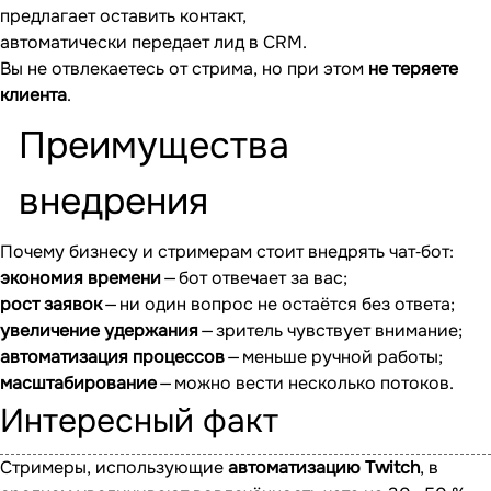
предлагает оставить контакт,
автоматически передает лид в CRM.
Вы не отвлекаетесь от стрима, но при этом
не теряете
клиента
.
Преимущества
внедрения
Почему бизнесу и стримерам стоит внедрять чат‐бот:
экономия времени
— бот отвечает за вас;
рост заявок
— ни один вопрос не остаётся без ответа;
увеличение удержания
— зритель чувствует внимание;
автоматизация процессов
— меньше ручной работы;
масштабирование
— можно вести несколько потоков.
Интересный факт
Стримеры, использующие
автоматизацию Twitch
, в