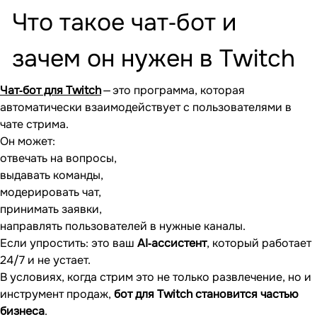
Что такое чат‐бот и
зачем он нужен в Twitch
Чат‐бот для Twitch
— это программа, которая
автоматически взаимодействует с пользователями в
чате стрима.
Он может:
отвечать на вопросы,
выдавать команды,
модерировать чат,
принимать заявки,
направлять пользователей в нужные каналы.
Если упростить: это ваш
AI‐ассистент
, который работает
24/7 и не устает.
В условиях, когда стрим это не только развлечение, но и
инструмент продаж,
бот для Twitch становится частью
бизнеса
.