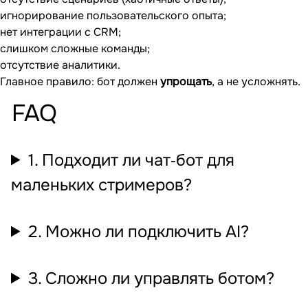
игнорирование пользовательского опыта;
нет интеграции с CRM;
слишком сложные команды;
отсутствие аналитики.
Главное правило: бот должен
упрощать
, а не усложнять.
FAQ
1. Подходит ли чат‐бот для
маленьких стримеров?
2. Можно ли подключить AI?
3. Сложно ли управлять ботом?