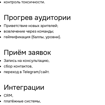
контроль токсичности.
Прогрев аудитории
Приветствие новых зрителей;
вовлечение через команды;
геймификация (баллы, уровни).
Приём заявок
Запись на консультацию,
сбор контактов,
переход в Telegram/сайт.
Интеграции
CRM,
платёжные системы,