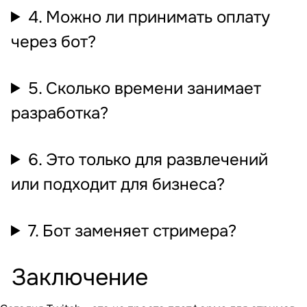
4. Можно ли принимать оплату
через бот?
5. Сколько времени занимает
разработка?
6. Это только для развлечений
или подходит для бизнеса?
7. Бот заменяет стримера?
Заключение