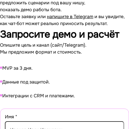
предложить сценарии под вашу нишу,
показать демо работы бота.
Оставьте заявку или
напишите в Telegram
и вы увидите,
как чат‐бот может реально приносить результат.
Запросите
демо и расчёт
Опишите цель и канал (сайт/Telegram).
Мы предложим формат и стоимость.
MVP за 3 дня.
Данные под защитой.
Интеграции с CRM и платежами.
Имя
*