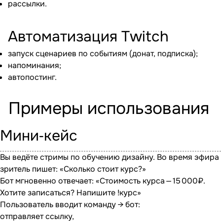
рассылки.
Автоматизация Twitch
запуск сценариев по событиям (донат, подписка);
напоминания;
автопостинг.
Примеры использования
Мини‐кейс
Вы ведёте стримы по обучению дизайну. Во время эфира
зритель пишет: «Сколько стоит курс?»
Бот мгновенно отвечает: «Стоимость курса — 15 000₽.
Хотите записаться? Напишите !курс»
Пользователь вводит команду → бот:
отправляет ссылку,