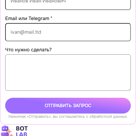
Email или Telegram
*
Что нужно сделать?
ОТПРАВИТЬ ЗАПРОС
Нажимая «Отправить», вы соглашаетесь с обработкой данных.