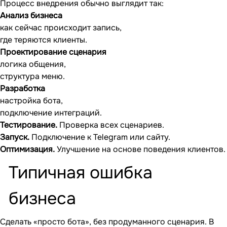
Процесс внедрения обычно выглядит так:
Анализ бизнеса
как сейчас происходит запись,
где теряются клиенты.
Проектирование сценария
логика общения,
структура меню.
Разработка
настройка бота,
подключение интеграций.
Тестирование.
Проверка всех сценариев.
Запуск.
Подключение к Telegram или сайту.
Оптимизация.
Улучшение на основе поведения клиентов.
Типичная ошибка
бизнеса
Сделать «просто бота», без продуманного сценария. В