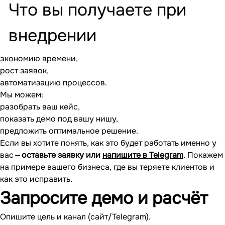
Что вы получаете при
внедрении
экономию времени,
рост заявок,
автоматизацию процессов.
Мы можем:
разобрать ваш кейс,
показать демо под вашу нишу,
предложить оптимальное решение.
Если вы хотите понять, как это будет работать именно у
вас —
оставьте заявку или
напишите в Telegram
. Покажем
на примере вашего бизнеса, где вы теряете клиентов и
как это исправить.
Запросите
демо и расчёт
Опишите цель и канал (сайт/Telegram).