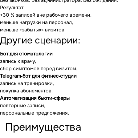
Без звонков. Без администратора. Без ожидания.
Результат:
+30 % записей вне рабочего времени,
меньше нагрузки на персонал,
меньше «забытых» визитов.
Другие сценарии:
Бот для стоматологии
запись к врачу,
сбор симптомов перед визитом.
Telegram‐бот для фитнес‐студии
запись на тренировки,
покупка абонементов.
Автоматизация бьюти‐сферы
повторные записи,
персональные предложения.
Преимущества