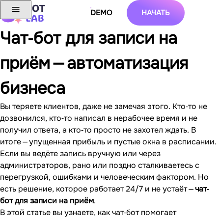
DEMO
НАЧАТЬ
Чат‐бот для записи на
приём — автоматизация
бизнеса
Вы теряете клиентов, даже не замечая этого. Кто‐то не
дозвонился, кто‐то написал в нерабочее время и не
получил ответа, а кто‐то просто не захотел ждать. В
итоге — упущенная прибыль и пустые окна в расписании.
Если вы ведёте запись вручную или через
администраторов, рано или поздно сталкиваетесь с
перегрузкой, ошибками и человеческим фактором. Но
есть решение, которое работает 24/7 и не устаёт —
чат‐
бот для записи на приём
.
В этой статье вы узнаете, как чат‐бот помогает