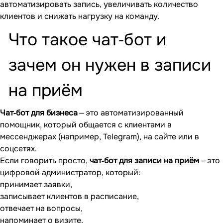
автоматизировать запись, увеличивать количество
клиентов и снижать нагрузку на команду.
Что такое чат‐бот и
зачем он нужен в записи
на приём
Чат‐бот для бизнеса
— это автоматизированный
помощник, который общается с клиентами в
мессенджерах (например, Telegram), на сайте или в
соцсетях.
Если говорить просто,
чат‐бот для записи на приём
— это
цифровой администратор, который:
принимает заявки,
записывает клиентов в расписание,
отвечает на вопросы,
напоминает о визите.