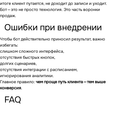
итоге клиент путается, не доходит до записи и уходит.
Бот — это не просто технология. Это часть воронки
продаж.
Ошибки при внедрении
Чтобы бот действительно приносил результат, важно
избегать:
слишком сложного интерфейса,
отсутствия быстрых кнопок,
долгих сценариев,
отсутствия интеграции с расписанием,
игнорирования аналитики.
Главное правило:
чем проще путь клиента — тем выше
конверсия
.
FAQ