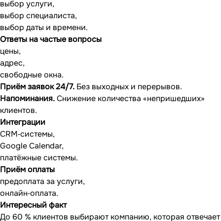
выбор услуги,
выбор специалиста,
выбор даты и времени.
Ответы на частые вопросы
цены,
адрес,
свободные окна.
Приём заявок 24/7.
Без выходных и перерывов.
Напоминания.
Снижение количества «непришедших»
клиентов.
Интеграции
CRM‐системы,
Google Calendar,
платёжные системы.
Приём оплаты
предоплата за услуги,
онлайн‐оплата.
Интересный факт
До 60 % клиентов выбирают компанию, которая отвечает