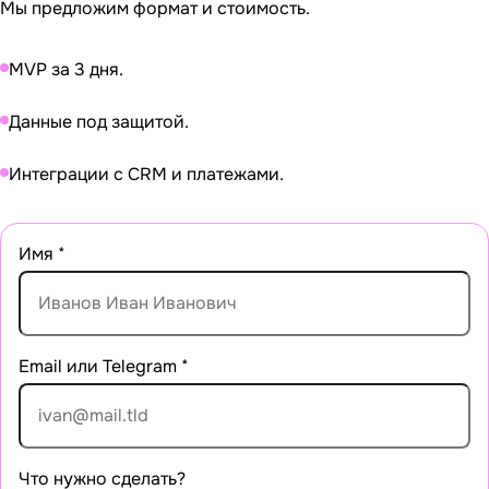
Мы предложим формат и стоимость.
MVP за 3 дня.
Данные под защитой.
Интеграции с CRM и платежами.
Имя
*
Email или Telegram
*
Что нужно сделать?