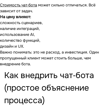
Стоимость чат‐бота
может сильно отличаться. Всё
зависит от задач.
На цену влияют:
сложность сценариев,
наличие интеграций,
использование AI,
количество функций,
дизайн и UX.
Важно понимать: это не расход, а инвестиция. Один
пропущенный клиент может стоить больше, чем
внедрение бота.
Как внедрить чат‐бота
(простое объяснение
процесса)