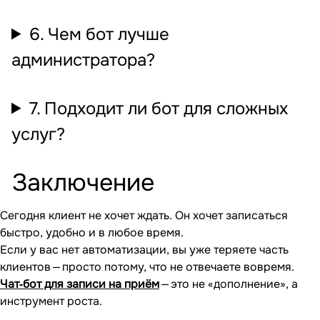
6. Чем бот лучше
администратора?
7. Подходит ли бот для сложных
услуг?
Заключение
Сегодня клиент не хочет ждать. Он хочет записаться
быстро, удобно и в любое время.
Если у вас нет автоматизации, вы уже теряете часть
клиентов — просто потому, что не отвечаете вовремя.
Чат‐бот для записи на приём
— это не «дополнение», а
инструмент роста.