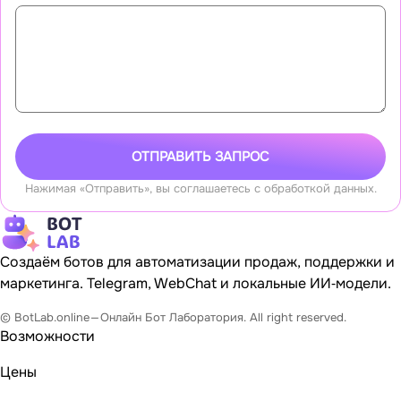
ОТПРАВИТЬ ЗАПРОС
Нажимая «Отправить», вы соглашаетесь с обработкой данных.
Создаём ботов для автоматизации продаж, поддержки и
маркетинга. Telegram, WebChat и локальные ИИ‐модели.
© BotLab.online — Онлайн Бот Лаборатория. All right reserved.
Возможности
Цены