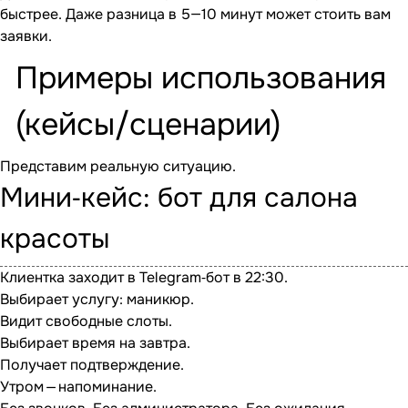
быстрее. Даже разница в 5—10 минут может стоить вам
заявки.
Примеры использования
(кейсы/сценарии)
Представим реальную ситуацию.
Мини‐кейс: бот для салона
красоты
Клиентка заходит в Telegram‐бот в 22:30.
Выбирает услугу: маникюр.
Видит свободные слоты.
Выбирает время на завтра.
Получает подтверждение.
Утром — напоминание.