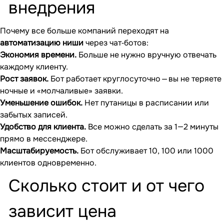
внедрения
Почему все больше компаний переходят на
автоматизацию ниши
через чат‐ботов:
Экономия времени.
Больше не нужно вручную отвечать
каждому клиенту.
Рост заявок.
Бот работает круглосуточно — вы не теряете
ночные и «молчаливые» заявки.
Уменьшение ошибок.
Нет путаницы в расписании или
забытых записей.
Удобство для клиента.
Все можно сделать за 1—2 минуты
прямо в мессенджере.
Масштабируемость.
Бот обслуживает 10, 100 или 1000
клиентов одновременно.
Сколько стоит и от чего
зависит цена