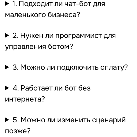
1. Подходит ли чат-бот для
маленького бизнеса?
2. Нужен ли программист для
управления ботом?
3. Можно ли подключить оплату?
4. Работает ли бот без
интернета?
5. Можно ли изменить сценарий
позже?