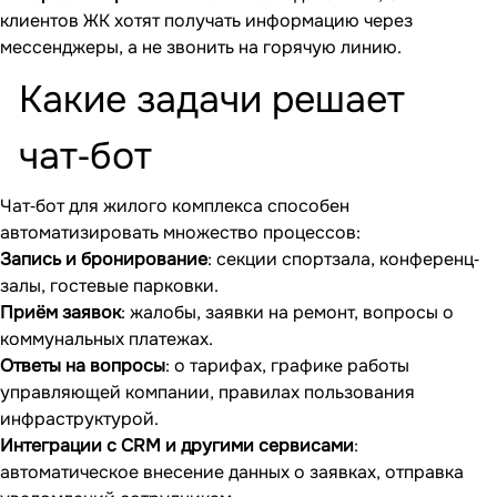
клиентов ЖК хотят получать информацию через
мессенджеры, а не звонить на горячую линию.
Какие задачи решает
чат‐бот
Чат‐бот для жилого комплекса способен
автоматизировать множество процессов:
Запись и бронирование
: секции спортзала, конференц‐
залы, гостевые парковки.
Приём заявок
: жалобы, заявки на ремонт, вопросы о
коммунальных платежах.
Ответы на вопросы
: о тарифах, графике работы
управляющей компании, правилах пользования
инфраструктурой.
Интеграции с CRM и другими сервисами
:
автоматическое внесение данных о заявках, отправка