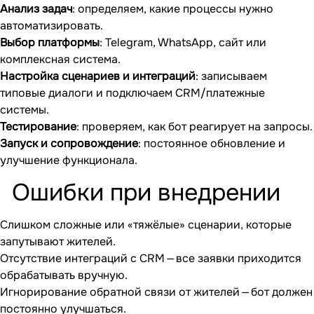
Анализ задач
: определяем, какие процессы нужно
автоматизировать.
Выбор платформы
: Telegram, WhatsApp, сайт или
комплексная система.
Настройка сценариев и интеграций
: записываем
типовые диалоги и подключаем CRM/платежные
системы.
Тестирование
: проверяем, как бот реагирует на запросы.
Запуск и сопровождение
: постоянное обновление и
улучшение функционала.
Ошибки при внедрении
Слишком сложные или «тяжёлые» сценарии, которые
запутывают жителей.
Отсутствие интеграций с CRM — все заявки приходится
обрабатывать вручную.
Игнорирование обратной связи от жителей — бот должен
постоянно улучшаться.