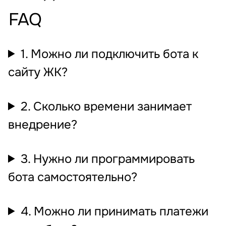
FAQ
1. Можно ли подключить бота к
сайту ЖК?
2. Сколько времени занимает
внедрение?
3. Нужно ли программировать
бота самостоятельно?
4. Можно ли принимать платежи