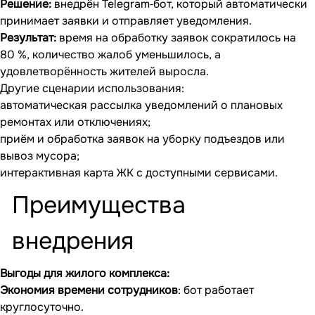
Решение:
внедрён Telegram‐бот, который автоматически
принимает заявки и отправляет уведомления.
Результат:
время на обработку заявок сократилось на
80 %, количество жалоб уменьшилось, а
удовлетворённость жителей выросла.
Другие сценарии использования:
автоматическая рассылка уведомлений о плановых
ремонтах или отключениях;
приём и обработка заявок на уборку подъездов или
вывоз мусора;
интерактивная карта ЖК с доступными сервисами.
Преимущества
внедрения
Выгоды для жилого комплекса:
Экономия времени сотрудников
: бот работает
круглосуточно.