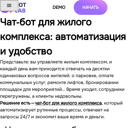
DEMO
НАЧАТЬ
Чат‐бот для жилого
комплекса: автоматизация
и удобство
Представьте: вы управляете жилым комплексом, и
каждый день вам приходится отвечать на десятки
одинаковых вопросов жителей: о парковке, оплате
коммунальных услуг, ремонте лифтов, бронировании
площадок для мероприятий… Время уходит, сотрудники
перегружены, а клиенты недовольны.
Решение есть —
чат‐бот для жилого комплекса
, который
автоматизирует рутинные процессы, отвечает на
запросы 24/7 и экономит ваше время и деньги.