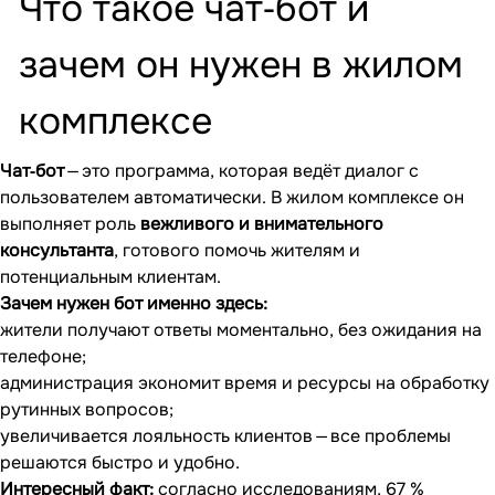
Что такое чат‐бот и
зачем он нужен в жилом
комплексе
Чат‐бот
— это программа, которая ведёт диалог с
пользователем автоматически. В жилом комплексе он
выполняет роль
вежливого и внимательного
консультанта
, готового помочь жителям и
потенциальным клиентам.
Зачем нужен бот именно здесь:
жители получают ответы моментально, без ожидания на
телефоне;
администрация экономит время и ресурсы на обработку
рутинных вопросов;
увеличивается лояльность клиентов — все проблемы
решаются быстро и удобно.
Интересный факт:
согласно исследованиям, 67 %