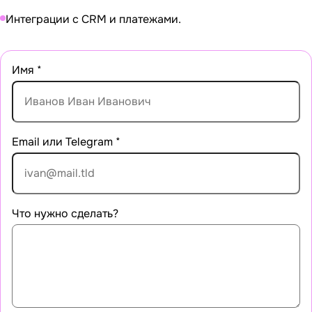
Интеграции с CRM и платежами.
Имя
*
Email или Telegram
*
Что нужно сделать?