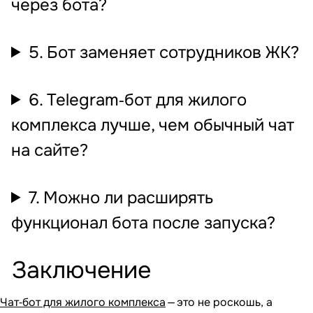
через бота?
5. Бот заменяет сотрудников ЖК?
6. Telegram‐бот для жилого
комплекса лучше, чем обычный чат
на сайте?
7. Можно ли расширять
функционал бота после запуска?
Заключение
Чат‐бот для жилого комплекса
— это не роскошь, а