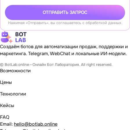
ОТПРАВИТЬ ЗАПРОС
Нажимая «Отправить», вы соглашаетесь с обработкой данных.
Создаём ботов для автоматизации продаж, поддержки и
маркетинга. Telegram, WebChat и локальные ИИ‐модели.
© BotLab.online — Онлайн Бот Лаборатория. All right reserved.
Возможности
Цены
Технологии
Кейсы
FAQ
Email:
hello@botlab.online