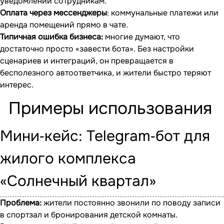
уведомлений сотрудникам.
Оплата через мессенджеры
: коммунальные платежи или
аренда помещений прямо в чате.
Типичная ошибка бизнеса:
многие думают, что
достаточно просто «завести бота». Без настройки
сценариев и интеграций, он превращается в
бесполезного автоответчика, и жители быстро теряют
интерес.
Примеры использования
Мини‐кейс: Telegram‐бот для
жилого комплекса
«Солнечный квартал»
Проблема:
жители постоянно звонили по поводу записи
в спортзал и бронирования детской комнаты.