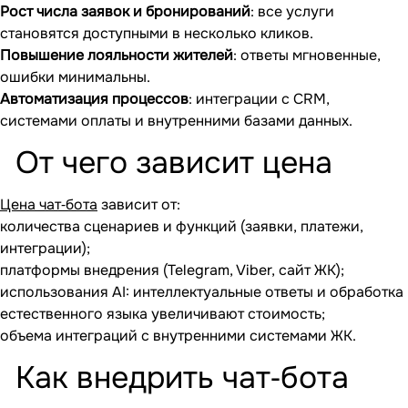
Рост числа заявок и бронирований
: все услуги
становятся доступными в несколько кликов.
Повышение лояльности жителей
: ответы мгновенные,
ошибки минимальны.
Автоматизация процессов
: интеграции с CRM,
системами оплаты и внутренними базами данных.
От чего зависит цена
Цена чат‐бота
зависит от:
количества сценариев и функций (заявки, платежи,
интеграции);
платформы внедрения (Telegram, Viber, сайт ЖК);
использования AI: интеллектуальные ответы и обработка
естественного языка увеличивают стоимость;
объема интеграций с внутренними системами ЖК.
Как внедрить чат‐бота